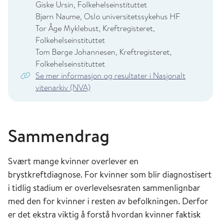
Giske Ursin, Folkehelseinstituttet
Bjørn Naume, Oslo universitetssykehus HF
Tor Åge Myklebust, Kreftregisteret,
Folkehelseinstituttet
Tom Børge Johannesen, Kreftregisteret,
Folkehelseinstituttet
Se mer informasjon og resultater i Nasjonalt
vitenarkiv (NVA)
Sammendrag
Svært mange kvinner overlever en
brystkreftdiagnose. For kvinner som blir diagnostisert
i tidlig stadium er overlevelsesraten sammenlignbar
med den for kvinner i resten av befolkningen. Derfor
er det ekstra viktig å forstå hvordan kvinner faktisk