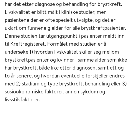
har det etter diagnose og behandling for brystkreft.
Livskvalitet er blitt målt i kliniske studier, men
pasientene der er ofte spesielt utvalgte, og det er
uklart om funnene gjelder for alle brystkreftpasienter.
Denne studien tar utgangspunkt i pasienter meldt inn
til Kreftregisteret. Formålet med studien er å
undersøke 1) hvordan livskvalitet skiller seg mellom
brystkreftpasienter og kvinner i samme alder som ikke
har brystkreft, både like etter diagnosen, samt ett og
to år senere, og hvordan eventuelle forskjeller endres
med 2) stadium og type brystkreft, behandling eller 3)
sosioøkonomiske faktorer, annen sykdom og
livsstilsfaktorer.