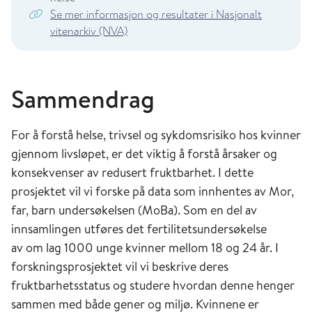
Se mer informasjon og resultater i Nasjonalt
vitenarkiv (NVA)
Sammendrag
For å forstå helse, trivsel og sykdomsrisiko hos kvinner
gjennom livsløpet, er det viktig å forstå årsaker og
konsekvenser av redusert fruktbarhet. I dette
prosjektet vil vi forske på data som innhentes av Mor,
far, barn undersøkelsen (MoBa). Som en del av
innsamlingen utføres det fertilitetsundersøkelse
av om lag 1000 unge kvinner mellom 18 og 24 år. I
forskningsprosjektet vil vi beskrive deres
fruktbarhetsstatus og studere hvordan denne henger
sammen med både gener og miljø. Kvinnene er