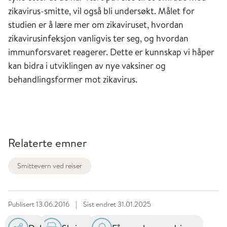
zikavirus-smitte, vil også bli undersøkt. Målet for
studien er å lære mer om zikaviruset, hvordan
zikavirusinfeksjon vanligvis ter seg, og hvordan
immunforsvaret reagerer. Dette er kunnskap vi håper
kan bidra i utviklingen av nye vaksiner og
behandlingsformer mot zikavirus.
Relaterte emner
Smittevern ved reiser
Publisert
13.06.2016
|
Sist endret
31.01.2025