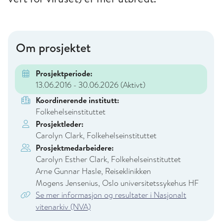
Om prosjektet
Prosjektperiode:
13.06.2016 - 30.06.2026
(Aktivt)
Koordinerende institutt:
Folkehelseinstituttet
Prosjektleder:
Carolyn Clark, Folkehelseinstituttet
Prosjektmedarbeidere:
Carolyn Esther Clark, Folkehelseinstituttet
Arne Gunnar Hasle, Reiseklinikken
Mogens Jensenius, Oslo universitetssykehus HF
Se mer informasjon og resultater i Nasjonalt
vitenarkiv (NVA)