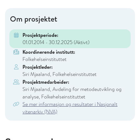
Om prosjektet
Prosjektperiode:
01.01.2014 - 30.12.2025
(Aktivt)
Koordinerende institutt:
Folkehelseinstituttet
Prosjektleder:
Siri Mjaaland, Folkehelseinstituttet
Prosjektmedarbeider:
Siri Mjaaland, Avdeling for metodeutvikling og
analyse, Folkehelseinstituttet
Se mer informasjon og resultater i Nasjonalt
vitenarkiv (NVA)