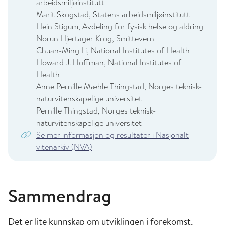
arbeidsmiljøinstitutt
Marit Skogstad, Statens arbeidsmiljøinstitutt
Hein Stigum, Avdeling for fysisk helse og aldring
Norun Hjertager Krog, Smittevern
Chuan-Ming Li, National Institutes of Health
Howard J. Hoffman, National Institutes of
Health
Anne Pernille Mæhle Thingstad, Norges teknisk-
naturvitenskapelige universitet
Pernille Thingstad, Norges teknisk-
naturvitenskapelige universitet
Se mer informasjon og resultater i Nasjonalt
vitenarkiv (NVA)
Sammendrag
Det er lite kunnskap om utviklingen i forekomst,