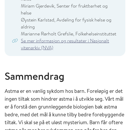
Miriam Gjerdevik, Senter for fruktbarhet og
helse
Øystein Karlstad, Avdeling for fysisk helse og
aldring
Marianne Rørholt Grefslie, Folkehelseinstituttet
Se mer informasjon og resultater i Nasjonalt
vitenarkiv (NVA)
Sammendrag
Astma er en vanlig sykdom hos barn. Foreløpig er det
ingen tiltak som hindrer astma i å utvikle seg. Vårt mål
er å forstå den grunnleggende biologien bak astma
bedre, med det mål å kunne tilby bedre forebyggende
tiltak. Vi skal se på et uløst mysterium. Barn får oftere