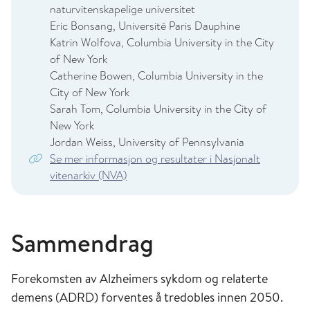
naturvitenskapelige universitet
Eric Bonsang, Université Paris Dauphine
Katrin Wolfova, Columbia University in the City
of New York
Catherine Bowen, Columbia University in the
City of New York
Sarah Tom, Columbia University in the City of
New York
Jordan Weiss, University of Pennsylvania
Se mer informasjon og resultater i Nasjonalt
vitenarkiv (NVA)
Sammendrag
Forekomsten av Alzheimers sykdom og relaterte
demens (ADRD) forventes å tredobles innen 2050.