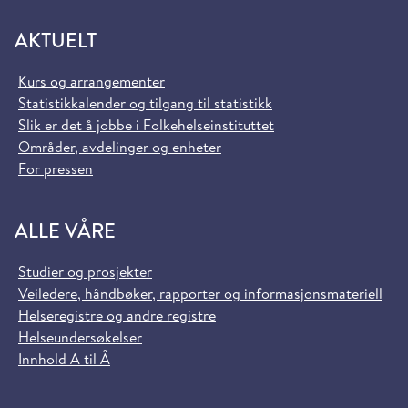
AKTUELT
Kurs og arrangementer
Statistikkalender og tilgang til statistikk
Slik er det å jobbe i Folkehelseinstituttet
Områder, avdelinger og enheter
For pressen
ALLE VÅRE
Studier og prosjekter
Veiledere, håndbøker, rapporter og informasjonsmateriell
Helseregistre og andre registre
Helseundersøkelser
Innhold A til Å