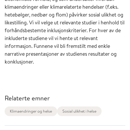
klimaendringer eller klimarelaterte hendelser (f.eks.
hetebølger, nedbør og flom) påvirker sosial ulikhet og
likestilling. Vi vil velge ut relevante studier i henhold til
forhåndsbestemte inklusjonskriterier. For hver av de
inkluderte studiene vil vi hente ut relevant
informasjon. Funnene vil bli fremstilt med enkle
narrative presentasjoner av studienes resultater og
konklusjoner.
Relaterte emner
Klimaendringer og helse
Sosial ulikhet i helse