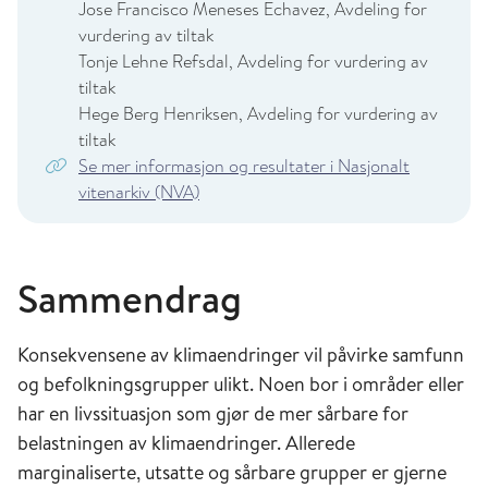
Jose Francisco Meneses Echavez, Avdeling for
vurdering av tiltak
Tonje Lehne Refsdal, Avdeling for vurdering av
tiltak
Hege Berg Henriksen, Avdeling for vurdering av
tiltak
Se mer informasjon og resultater i Nasjonalt
vitenarkiv (NVA)
Sammendrag
Konsekvensene av klimaendringer vil påvirke samfunn
og befolkningsgrupper ulikt. Noen bor i områder eller
har en livssituasjon som gjør de mer sårbare for
belastningen av klimaendringer. Allerede
marginaliserte, utsatte og sårbare grupper er gjerne