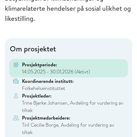
klimarelaterte hendelser på sosial ulikhet og
likestilling.
Om prosjektet
Prosjektperiode:
14.05.2025 - 30.01.2026
(Aktivt)
Koordinerende institutt:
Folkehelseinstituttet
Prosjektleder:
Trine Bjerke Johansen, Avdeling for vurdering av
tiltak
Prosjektmedarbeidere:
Tiril Cecilie Borge, Avdeling for vurdering av
tiltak