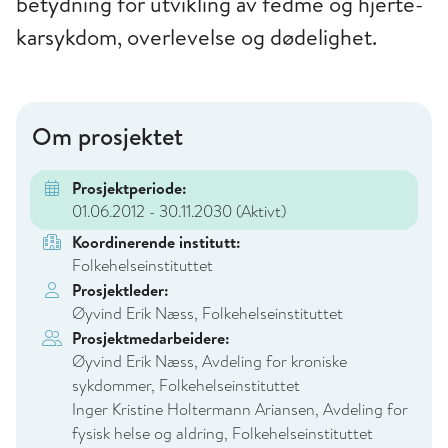
betydning for utvikling av fedme og hjerte-
karsykdom, overlevelse og dødelighet.
Om prosjektet
Prosjektperiode:
01.06.2012 - 30.11.2030
(Aktivt)
Koordinerende institutt:
Folkehelseinstituttet
Prosjektleder:
Øyvind Erik Næss, Folkehelseinstituttet
Prosjektmedarbeidere:
Øyvind Erik Næss, Avdeling for kroniske
sykdommer, Folkehelseinstituttet
Inger Kristine Holtermann Ariansen, Avdeling for
fysisk helse og aldring, Folkehelseinstituttet