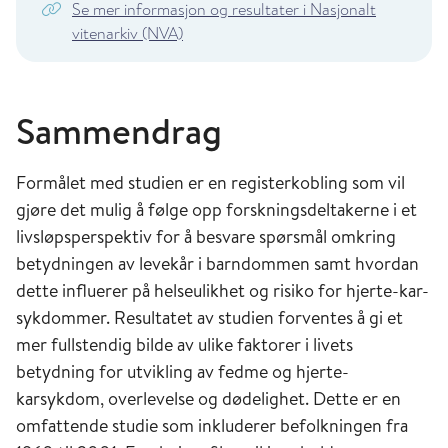
Se mer informasjon og resultater i Nasjonalt
vitenarkiv (NVA)
Sammendrag
Formålet med studien er en registerkobling som vil
gjøre det mulig å følge opp forskningsdeltakerne i et
livsløpsperspektiv for å besvare spørsmål omkring
betydningen av levekår i barndommen samt hvordan
dette influerer på helseulikhet og risiko for hjerte-kar-
sykdommer. Resultatet av studien forventes å gi et
mer fullstendig bilde av ulike faktorer i livets
betydning for utvikling av fedme og hjerte-
karsykdom, overlevelse og dødelighet. Dette er en
omfattende studie som inkluderer befolkningen fra