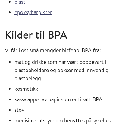
plast
epoksyharpikser
Kilder til BPA
Vi får i oss små mengder bisfenol BPA fra:
mat og drikke som har vært oppbevart i
plastbeholdere og bokser med innvendig
plastbelegg
kosmetikk
kassalapper av papir som er tilsatt BPA
støv
medisinsk utstyr som benyttes på sykehus