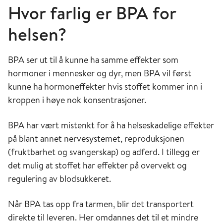
Hvor farlig er BPA for
helsen?
BPA ser ut til å kunne ha samme effekter som
hormoner i mennesker og dyr, men BPA vil først
kunne ha hormoneffekter hvis stoffet kommer inn i
kroppen i høye nok konsentrasjoner.
BPA har vært mistenkt for å ha helseskadelige effekter
på blant annet nervesystemet, reproduksjonen
(fruktbarhet og svangerskap) og adferd. I tillegg er
det mulig at stoffet har effekter på overvekt og
regulering av blodsukkeret.
Når BPA tas opp fra tarmen, blir det transportert
direkte til leveren. Her omdannes det til et mindre