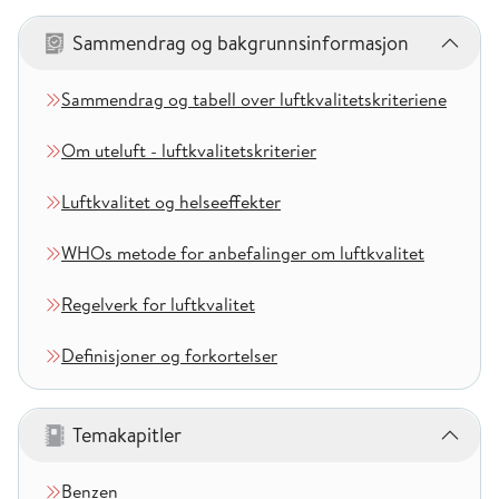
Sammendrag og bakgrunnsinformasjon
– 6 kapitler
Sammendrag og tabell over luftkvalitetskriteriene
Om uteluft - luftkvalitetskriterier
Luftkvalitet og helseeffekter
WHOs metode for anbefalinger om luftkvalitet
Regelverk for luftkvalitet
Definisjoner og forkortelser
Temakapitler
– 8 kapitler
Benzen