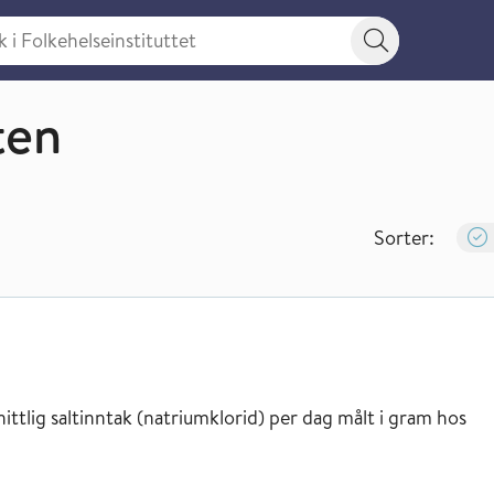
 Folkehelseinstituttet
Søkeknapp
ten
Sorter:
ttlig saltinntak (natriumklorid) per dag målt i gram hos