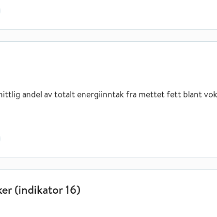
ttlig andel av totalt energiinntak fra mettet fett blant vo
er (indikator 16)