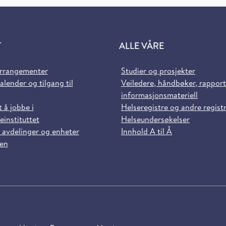
T
ALLE VÅRE
arrangementer
Studier og prosjekter
alender og tilgang til
Veiledere, håndbøker, rappor
informasjonsmateriell
t å jobbe i
Helseregistre og andre regist
einstituttet
Helseundersøkelser
 avdelinger og enheter
Innhold A til Å
sen