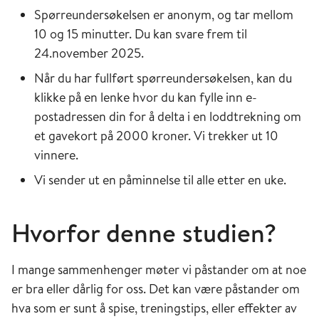
Spørreundersøkelsen er anonym, og tar mellom
10 og 15 minutter. Du kan svare frem til
24.november 2025.
Når du har fullført spørreundersøkelsen, kan du
klikke på en lenke hvor du kan fylle inn e-
postadressen din for å delta i en loddtrekning om
et gavekort på 2000 kroner. Vi trekker ut 10
vinnere.
Vi sender ut en påminnelse til alle etter en uke.
Hvorfor denne studien?
I mange sammenhenger møter vi påstander om at noe
er bra eller dårlig for oss. Det kan være påstander om
hva som er sunt å spise, treningstips, eller effekter av