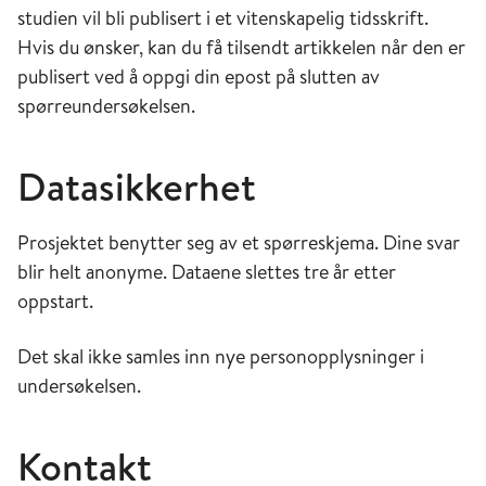
studien vil bli publisert i et vitenskapelig tidsskrift.
Hvis du ønsker, kan du få tilsendt artikkelen når den er
publisert ved å oppgi din epost på slutten av
spørreundersøkelsen.
Datasikkerhet
Prosjektet benytter seg av et spørreskjema. Dine svar
blir helt anonyme. Dataene slettes tre år etter
oppstart.
Det skal ikke samles inn nye personopplysninger i
undersøkelsen.
Kontakt