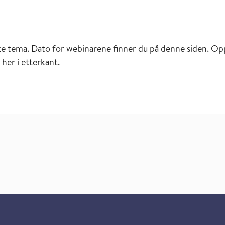
e tema. Dato for webinarene finner du på denne siden. Op
her i etterkant.