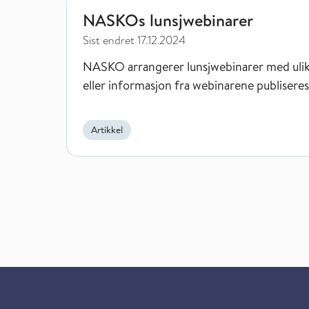
NASKOs lunsjwebinarer
Sist endret
17.12.2024
NASKO arrangerer lunsjwebinarer med ulik
eller informasjon fra webinarene publiseres 
Artikkel