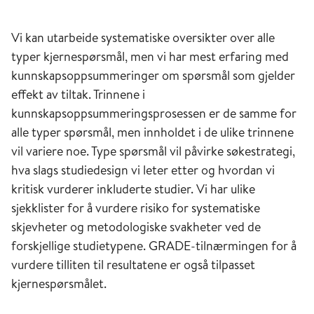
Vi kan utarbeide systematiske oversikter over alle
typer kjernespørsmål, men vi har mest erfaring med
kunnskapsoppsummeringer om spørsmål som gjelder
effekt av tiltak. Trinnene i
kunnskapsoppsummeringsprosessen er de samme for
alle typer spørsmål, men innholdet i de ulike trinnene
vil variere noe. Type spørsmål vil påvirke søkestrategi,
hva slags studiedesign vi leter etter og hvordan vi
kritisk vurderer inkluderte studier. Vi har ulike
sjekklister for å vurdere risiko for systematiske
skjevheter og metodologiske svakheter ved de
forskjellige studietypene. GRADE-tilnærmingen for å
vurdere tilliten til resultatene er også tilpasset
kjernespørsmålet.