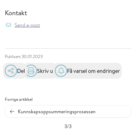
Kontakt
Send e-post
Publisert
30.01.2023
Del
Skriv ut
Få varsel om endringer
Forrige artikkel
Kunnskapsoppsummeringsprosessen
3/3