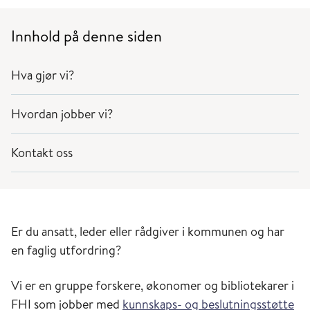
Innhold på denne siden
Hva gjør vi?
Hvordan jobber vi?
Kontakt oss
Er du ansatt, leder eller rådgiver
i kommunen og har
en faglig utfordring?
Vi er en gruppe forskere, økonomer og bibliotekarer i
FHI som jobber med
kunnskaps- og beslutningsstøtte