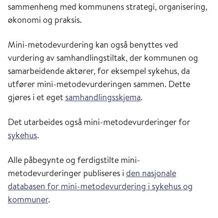
sammenheng med kommunens strategi, organisering,
økonomi og praksis.
Mini-metodevurdering kan også benyttes ved
vurdering av samhandlingstiltak, der kommunen og
samarbeidende aktører, for eksempel sykehus, da
utfører mini-metodevurderingen sammen. Dette
gjøres i et eget
samhandlingsskjema
.
Det utarbeides også mini-metodevurderinger for
sykehus
.
Alle påbegynte og ferdigstilte mini-
metodevurderinger publiseres i
den nasjonale
databasen for mini-metodevurdering i sykehus og
kommuner
.