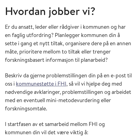
Hvordan jobber vi?
Er du ansatt, leder eller rådgiver i kommunen og har
en faglig utfordring? Planlegger kommunen din å
sette i gang et nytt tiltak, organisere dere på en annen
måte, prioritere mellom to tiltak eller trenger
forskningsbasert informasjon til planarbeid?
Beskriv da gjerne problemstillingen din på en e-post til
oss
i
kommunestøtte i FHI
,
så vil vi hjelpe
deg
med
nødvendige avklaringer, problemstillingen og arbeidet
med en eventuell mini-metodevurdering eller
forskningsomtale
.
I startfasen av et samarbeid mellom FHI og
kommunen din vil det være viktig å: