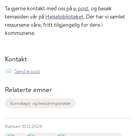
Ta gjerne kontakt med oss på
e-post
, og besøk
temasiden vår på
Helsebiblioteket
. Der har vi samlet
ressursene våre, fritt tilgjengelig for dere i
kommunene.
Kontakt
Send e-post
Relaterte emner
Kunnskaps- og beslutningsstøtte
Publisert
10.12.2024