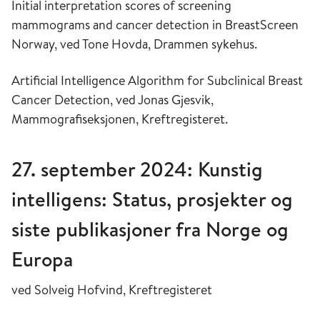
Initial interpretation scores of screening
mammograms and cancer detection in BreastScreen
Norway, ved Tone Hovda, Drammen sykehus.
Artificial Intelligence Algorithm for Subclinical Breast
Cancer Detection, ved Jonas Gjesvik,
Mammografiseksjonen, Kreftregisteret​.
27. september 2024: Kunstig
intelligens: Status, prosjekter og
siste publikasjoner fra Norge og
Europa
ved Solveig Hofvind, Kreftregisteret