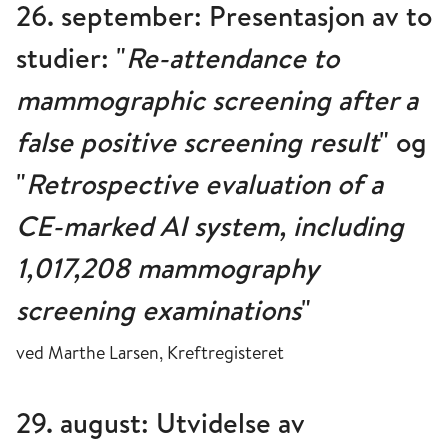
26. september: Presentasjon av to
studier: "
Re-attendance to
mammographic screening after a
false positive screening result
" og
"
Retrospective evaluation of a
CE-marked AI system, including
1,017,208 mammography
screening examinations
"
ved Marthe Larsen, Kreftregisteret
29. august: Utvidelse av