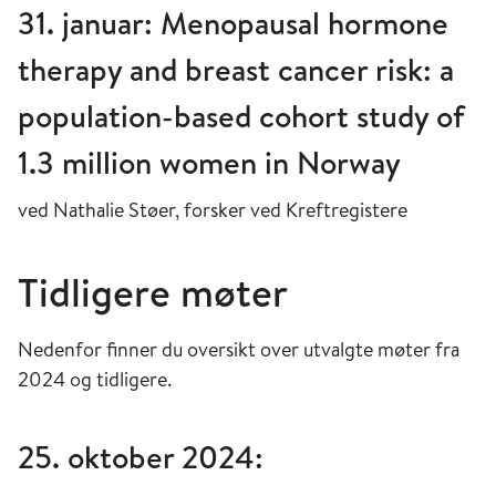
31. januar: Menopausal hormone
therapy and breast cancer risk: a
population-based cohort study of
1.3 million women in Norway
ved Nathalie Støer, forsker ved Kreftregistere
Tidligere møter
Nedenfor finner du oversikt over utvalgte møter fra
2024 og tidligere.
25. oktober 2024: