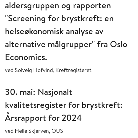
aldersgruppen og rapporten
"Screening for brystkreft: en
helseøkonomisk analyse av
alternative målgrupper" fra Oslo
Economics.
ved Solveig Hofvind, Kreftregisteret
30. mai: Nasjonalt
kvalitetsregister for brystkreft:
Årsrapport for 2024
ved Helle Skjerven, OUS