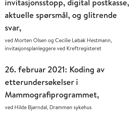
invitasjonsstopp, digital postkasse,
aktuelle spørsmål, og glitrende
svar,
ved Morten Olsen og Cecilie Løbak Hestmann,
invitasjonsplanleggere ved Kreftregisteret
26. februar 2021: Koding av
etterundersøkelser i
Mammografiprogrammet,
ved Hilde Bjørndal, Drammen sykehus