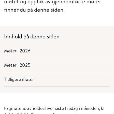
møtet og opptak av gjennomførte møter
finner du på denne siden.
Innhold på denne siden
Møter i 2026
Møter i 2025
Tidligere møter
Fagmøtene avholdes hver siste fredag i måneden, kl