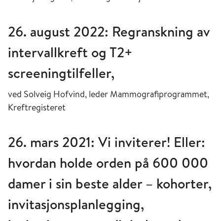
26. august 2022: Regranskning av
intervallkreft og T2+
screeningtilfeller,
ved Solveig Hofvind, leder Mammografiprogrammet,
Kreftregisteret
26. mars 2021: Vi inviterer! Eller:
hvordan holde orden på 600 000
damer i sin beste alder – kohorter,
invitasjonsplanlegging,