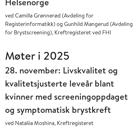
Helsenorge
ved Camilla Grønnerød (Avdeling for
Registerinformatikk) og Gunhild Mangerud (Avdeling
for Brystscreening), Kreftregisteret ved FHI
Møter i 2025
28. november: Livskvalitet og
kvalitetsjusterte leveår blant
kvinner med screeningoppdaget
og symptomatisk brystkreft
ved Nataliia Moshina, Kreftregisteret