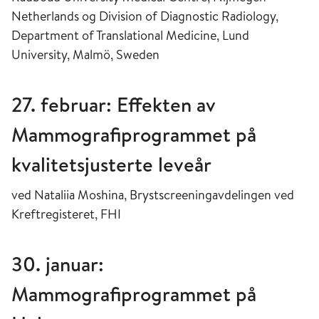
Netherlands og Division of Diagnostic Radiology,
Department of Translational Medicine, Lund
University, Malmö, Sweden
27. februar: Effekten av
Mammografiprogrammet på
kvalitetsjusterte leveår
ved Nataliia Moshina, Brystscreeningavdelingen ved
Kreftregisteret, FHI
30. januar:
Mammografiprogrammet på