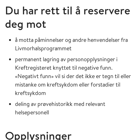
Du har rett til å reservere
deg mot
å motta påminnelser og andre henvendelser fra
Livmorhalsprogrammet
permanent lagring av personopplysninger i
Kreftregisteret knyttet til negative funn.
«Negativt funn» vil si der det ikke er tegn til eller
mistanke om kreftsykdom eller forstadier til
kreftsykdom
deling av prøvehistorikk med relevant
helsepersonell
Opplysninger