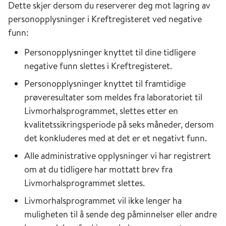
Dette skjer dersom du reserverer deg mot lagring av
personopplysninger i Kreftregisteret ved negative
funn:
Personopplysninger knyttet til dine tidligere
negative funn slettes i Kreftregisteret.
Personopplysninger knyttet til framtidige
prøveresultater som meldes fra laboratoriet til
Livmorhalsprogrammet, slettes etter en
kvalitetssikringsperiode på seks måneder, dersom
det konkluderes med at det er et negativt funn.
Alle administrative opplysninger vi har registrert
om at du tidligere har mottatt brev fra
Livmorhalsprogrammet slettes.
Livmorhalsprogrammet vil ikke lenger ha
muligheten til å sende deg påminnelser eller andre