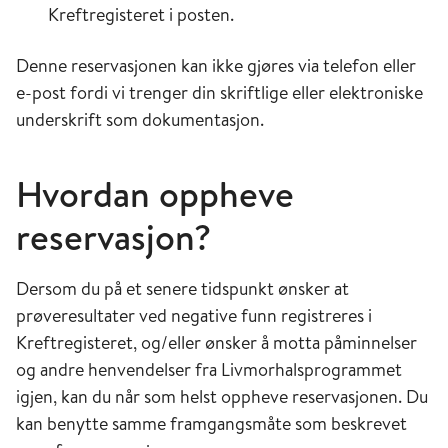
Kreftregisteret i posten.
Denne reservasjonen kan ikke gjøres via telefon eller
e-post fordi vi trenger din skriftlige eller elektroniske
underskrift som dokumentasjon.
Hvordan oppheve
reservasjon?
Dersom du på et senere tidspunkt ønsker at
prøveresultater ved negative funn registreres i
Kreftregisteret, og/eller ønsker å motta påminnelser
og andre henvendelser fra Livmorhalsprogrammet
igjen, kan du når som helst oppheve reservasjonen. Du
kan benytte samme framgangsmåte som beskrevet