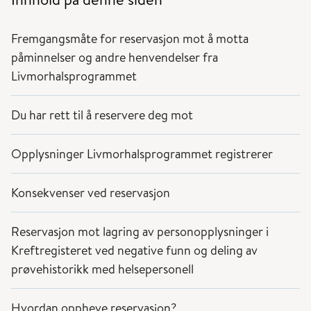
Fremgangsmåte for reservasjon mot å motta
påminnelser og andre henvendelser fra
Livmorhalsprogrammet
Du har rett til å reservere deg mot
Opplysninger Livmorhalsprogrammet registrerer
Konsekvenser ved reservasjon
Reservasjon mot lagring av personopplysninger i
Kreftregisteret ved negative funn og deling av
prøvehistorikk med helsepersonell
Hvordan oppheve reservasjon?