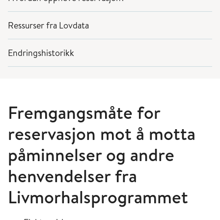
Ressurser fra Lovdata
Endringshistorikk
Fremgangsmåte for
reservasjon mot å motta
påminnelser og andre
henvendelser fra
Livmorhalsprogrammet