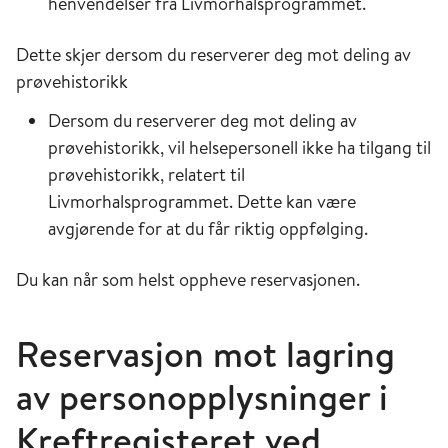
henvendelser fra Livmorhalsprogrammet.
Dette skjer dersom du reserverer deg mot deling av
prøvehistorikk
Dersom du reserverer deg mot deling av
prøvehistorikk, vil helsepersonell ikke ha tilgang til
prøvehistorikk, relatert til
Livmorhalsprogrammet. Dette kan være
avgjørende for at du får riktig oppfølging.
Du kan når som helst oppheve reservasjonen.
Reservasjon mot lagring
av personopplysninger i
Kreftregisteret ved