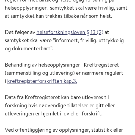
helseopplysninger. samtykket skal være frivillig, samt
at samtykket kan trekkes tilbake når som helst.
Det følger av
helseforskningsloven § 13 (2)
at
samtykket skal være ”informert, frivillig, uttrykkelig
og dokumenterbart”.
Behandling av helseopplysninger i Kreftregisteret
(sammenstilling og utlevering) er nærmere regulert
i
kreftregisterforskriften kap.3.
Data fra Kreftregisteret kan bare utleveres til
forskning hvis nødvendige tillatelser er gitt eller
utleveringen er hjemlet i lov eller forskrift.
Ved offentliggjøring av opplysninger, statistikk eller