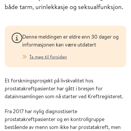
både tarm, urinlekkasje og seksualfunksjon.
Denne meldingen er eldre enn 30 dager og
informasjonen kan være utdatert
Ta meg til forsiden
Et forskningsprosjekt på livskvalitet hos
prostatakreftpasienter har gått i bresjen for
datainnsamlingen som nå starter ved Kreftregisteret.
Fra 2017 har nylig diagnostiserte
prostatakreftpasienter og en kontrollgruppe
bestående av menn som ikke har prostatakreft, men