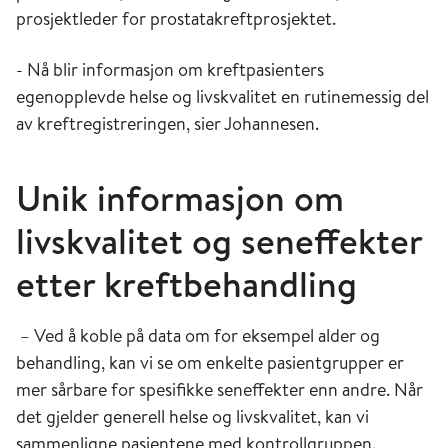
prosjektleder for prostatakreftprosjektet.
- Nå blir informasjon om kreftpasienters
egenopplevde helse og livskvalitet en rutinemessig del
av kreftregistreringen, sier Johannesen.
Unik informasjon om
livskvalitet og seneffekter
etter kreftbehandling
– Ved å koble på data om for eksempel alder og
behandling, kan vi se om enkelte pasientgrupper er
mer sårbare for spesifikke seneffekter enn andre. Når
det gjelder generell helse og livskvalitet, kan vi
sammenligne pasientene med kontrollgruppen.