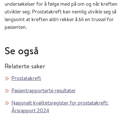
undersøkelser for å følge med på om og når kreften
utvikler seg. Prostatakreft kan nemlig utvikle seg så
langsomt at kreften aldri rekker å bli en trussel for
pasienten.
Se også
Relaterte saker
Prostatakreft
Pasientrapporterte resultater
Nasjonalt kvalitetsregister for prostatakreft:
Årsrapport 2024