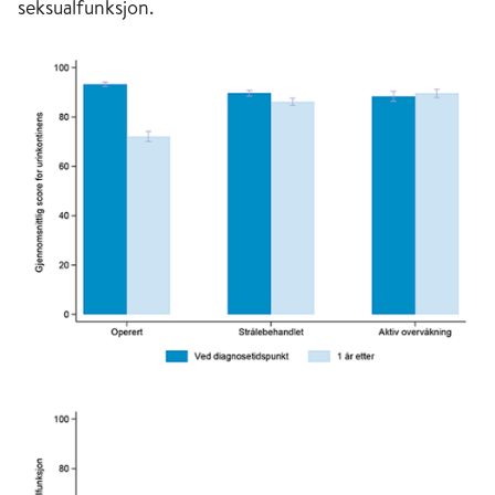
seksualfunksjon.