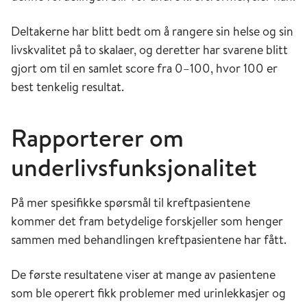
Deltakerne har blitt bedt om å rangere sin helse og sin
livskvalitet på to skalaer, og deretter har svarene blitt
gjort om til en samlet score fra 0–100, hvor 100 er
best tenkelig resultat.
Rapporterer om
underlivsfunksjonalitet
På mer spesifikke spørsmål til kreftpasientene
kommer det fram betydelige forskjeller som henger
sammen med behandlingen kreftpasientene har fått.
De første resultatene viser at mange av pasientene
som ble operert fikk problemer med urinlekkasjer og