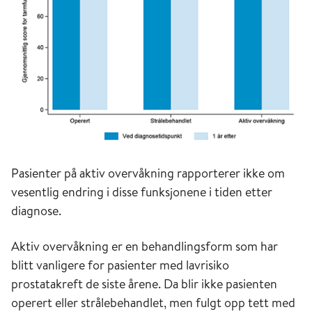
Pasienter på aktiv overvåkning rapporterer ikke om
vesentlig endring i disse funksjonene i tiden etter
diagnose.
Aktiv overvåkning er en behandlingsform som har
blitt vanligere for pasienter med lavrisiko
prostatakreft de siste årene. Da blir ikke pasienten
operert eller strålebehandlet, men fulgt opp tett med