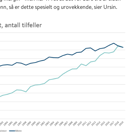
nn, så er dette spesielt og urovekkende, sier Ursin.