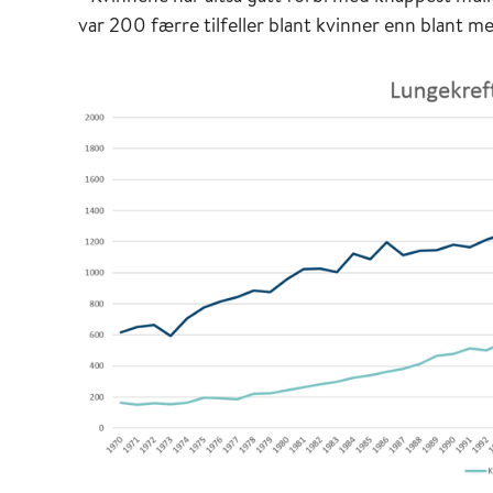
var 200 færre tilfeller blant kvinner enn blant me