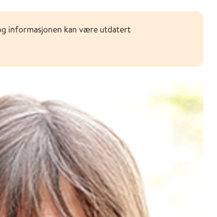
og informasjonen kan være utdatert