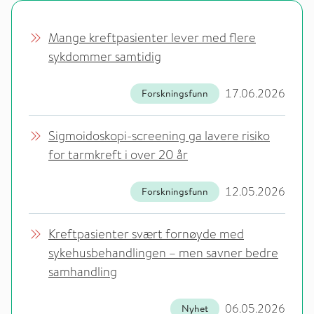
Mange kreftpasienter lever med flere
sykdommer samtidig
17.06.2026
Forskningsfunn
Sigmoidoskopi-screening ga lavere risiko
for tarmkreft i over 20 år
12.05.2026
Forskningsfunn
Kreftpasienter svært fornøyde med
sykehusbehandlingen – men savner bedre
samhandling
06.05.2026
Nyhet