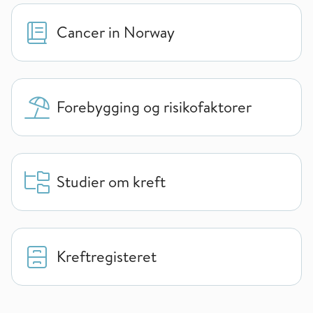
Cancer in Norway
Forebygging og risikofaktorer
Studier om kreft
Kreftregisteret