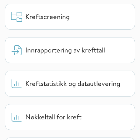
Kreftscreening
Innrapportering av krefttall
Kreftstatistikk og datautlevering
Nøkkeltall for kreft