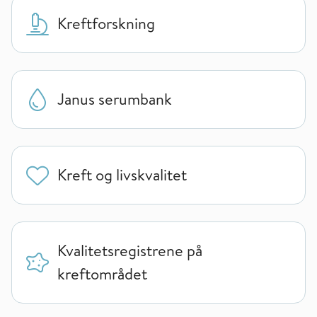
Kreftforskning
Janus serumbank
Kreft og livskvalitet
Kvalitetsregistrene på
kreftområdet