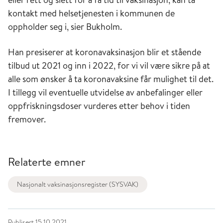
kontakt med helsetjenesten i kommunen de
oppholder seg i, sier Bukholm.
Han presiserer at koronavaksinasjon blir et stående
tilbud ut 2021 og inn i 2022, for vi vil være sikre på at
alle som ønsker å ta koronavaksine får mulighet til det.
I tillegg vil eventuelle utvidelse av anbefalinger eller
oppfriskningsdoser vurderes etter behov i tiden
fremover.
Relaterte emner
Nasjonalt vaksinasjonsregister (SYSVAK)
Publisert
15.10.2021