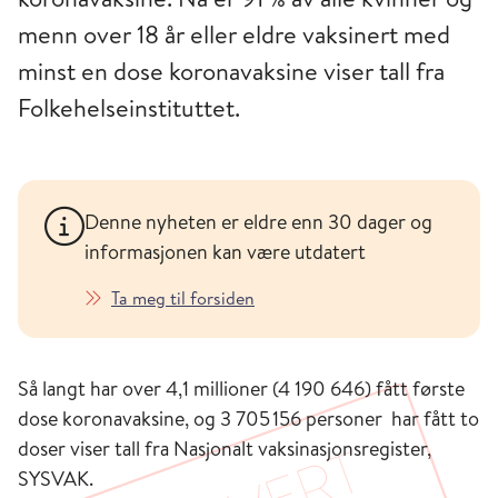
menn over 18 år eller eldre vaksinert med
minst en dose koronavaksine viser tall fra
Folkehelseinstituttet.
Denne nyheten er eldre enn 30 dager og
informasjonen kan være utdatert
Ta meg til forsiden
Så langt har over 4,1 millioner (4 190 646) fått første
dose koronavaksine, og 3 705 156 personer har fått to
doser viser tall fra Nasjonalt vaksinasjonsregister,
SYSVAK.