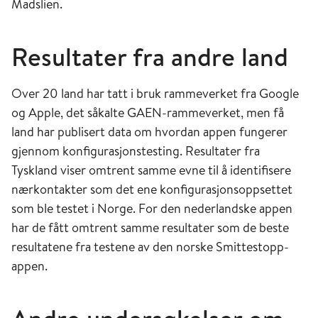
Madslien.
Resultater fra andre land
Over 20 land har tatt i bruk rammeverket fra Google
og Apple, det såkalte GAEN-rammeverket, men få
land har publisert data om hvordan appen fungerer
gjennom konfigurasjonstesting. Resultater fra
Tyskland viser omtrent samme evne til å identifisere
nærkontakter som det ene konfigurasjonsoppsettet
som ble testet i Norge. For den nederlandske appen
har de fått omtrent samme resultater som de beste
resultatene fra testene av den norske Smittestopp-
appen.