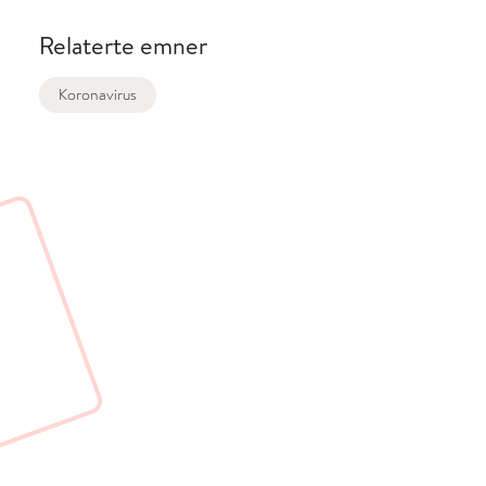
Relaterte emner
Koronavirus