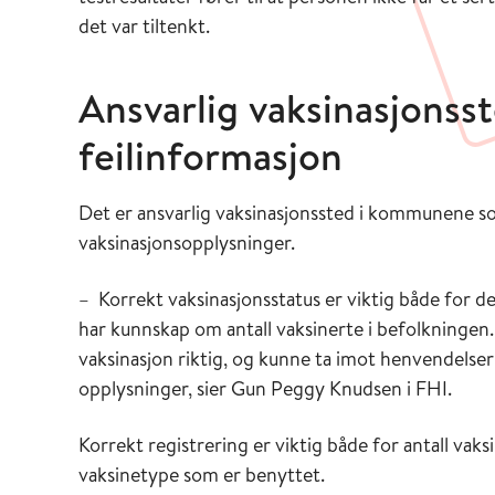
det var tiltenkt.
Ansvarlig vaksinasjonsst
feilinformasjon
Det er ansvarlig vaksinasjonssted i kommunene som
vaksinasjonsopplysninger.
– Korrekt vaksinasjonsstatus er viktig både for de
har kunnskap om antall vaksinerte i befolkning
vaksinasjon riktig, og kunne ta imot henvendelser
opplysninger, sier Gun Peggy Knudsen i FHI.
Korrekt registrering er viktig både for antall vaks
vaksinetype som er benyttet.