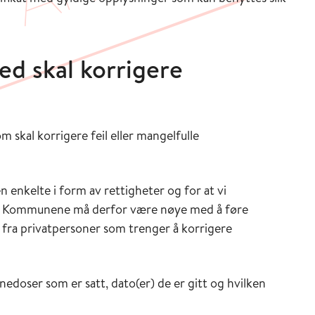
ed skal korrigere
 skal korrigere feil eller mangelfulle
n enkelte i form av rettigheter og for at vi
en. Kommunene må derfor være nøye med å føre
 fra privatpersoner som trenger å korrigere
inedoser som er satt, dato(er) de er gitt og hvilken