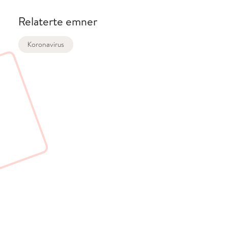
Relaterte emner
Koronavirus