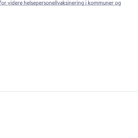
for videre helsepersonellvaksinering i kommuner og