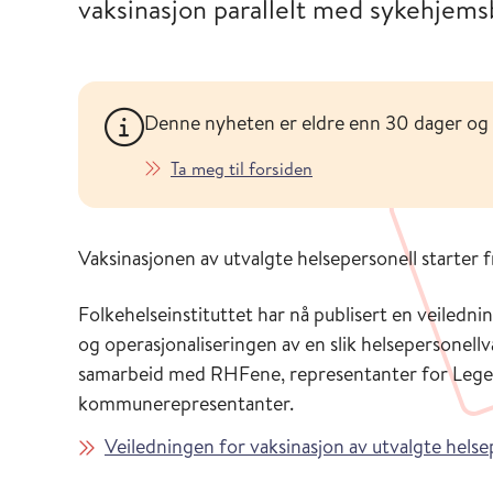
vaksinasjon parallelt med sykehjems
Denne nyheten er eldre enn 30 dager og
Ta meg til forsiden
Vaksinasjonen av utvalgte helsepersonell starter 
Folkehelseinstituttet har nå publisert en veiledni
og operasjonaliseringen av en slik helsepersonellv
samarbeid med RHFene, representanter for Lege
kommunerepresentanter.
Veiledningen for vaksinasjon av utvalgte helse