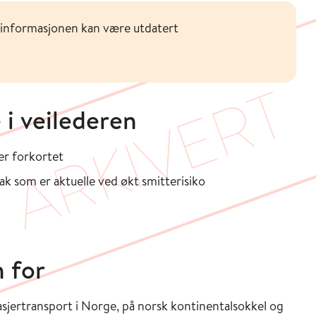
 informasjonen kan være utdatert
 i veilederen
er forkortet
ak som er aktuelle ved økt smitterisiko
 for
asjertransport i Norge, på norsk kontinentalsokkel og