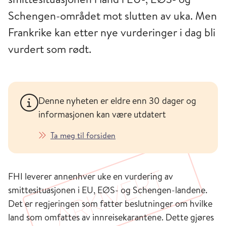
Schengen-området mot slutten av uka. Men
Frankrike kan etter nye vurderinger i dag bli
vurdert som rødt.
Denne nyheten er eldre enn 30 dager og
informasjonen kan være utdatert
Ta meg til forsiden
FHI leverer annenhver uke en vurdering av
smittesituasjonen i EU, EØS- og Schengen-landene.
Det er regjeringen som fatter beslutninger om hvilke
land som omfattes av innreisekarantene. Dette gjøres