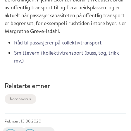
av offentlig transport til og fra arbeidsplassen, og er
aktuelt når passasjerkapasiteten på offentlig transport
er begrenset, for eksempel i rushtiden i store byer, sier
Margrethe Greve-Isdahl.
Råd til passasjerer på kollektivtransport
Smittevern i kollektivtransport (buss, tog, trikk
mv.)
Relaterte emner
Koronavirus
Publisert
13.08.2020