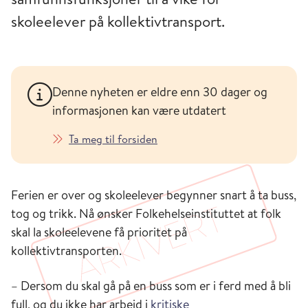
skoleelever på kollektivtransport.
Denne nyheten er eldre enn 30 dager og
informasjonen kan være utdatert
Ta meg til forsiden
Ferien er over og skoleelever begynner snart å ta buss,
tog og trikk. Nå ønsker Folkehelseinstituttet at folk
skal la skoleelevene få prioritet på
kollektivtransporten.
– Dersom du skal gå på en buss som er i ferd med å bli
full, og du ikke har arbeid i
kritiske