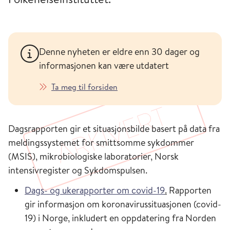
Denne nyheten er eldre enn 30 dager og
informasjonen kan være utdatert
Ta meg til forsiden
Dagsrapporten gir et situasjonsbilde basert på data fra
meldingssystemet for smittsomme sykdommer
(MSIS), mikrobiologiske laboratorier, Norsk
intensivregister og Sykdomspulsen.
Dags- og ukerapporter om covid-19
.
Rapporten
gir informasjon om koronavirussituasjonen (covid-
19) i Norge, inkludert en oppdatering fra Norden