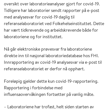
oversikt over laboratorieanalyser gjort for covid-19.
Tidligere har laboratorier sendt rapporter på e-post
med analysesvar for covid-19 daglig til
referanselaboratoriet ved Folkehelseinstituttet. Dette
har vært tidkrevende og arbeidskrevende både for
laboratoriene og for instituttet.
Nå går elektroniske prøvesvar fra laboratoriene
direkte inn til nasjonal laboratoriedatabase hos FHI.
Innrapportering av covid-19 analysesvar via e-post til
referanselaboratoriet er derfor nå opphørt.
Foreløpig gjelder dette kun covid-19-rapportering.
Rapportering i forbindelse med
influensaovervåkingen fortsetter på vanlig måte.
– Laboratoriene har trofast, helt siden starten av