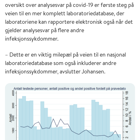
oversikt over analysesvar på covid-19 er første steg på
veien til en mer komplett laboratoriedatabase, der
laboratoriene kan rapportere elektronisk også når det
gjelder analysesvar på flere andre
infeksjonssykdommer.
– Dette er en viktig milepæl på veien til en nasjonal
laboratoriedatabase som også inkluderer andre
infeksjonssykdommer, avslutter Johansen.