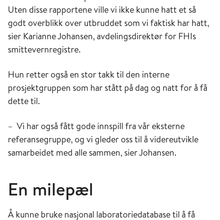
Uten disse rapportene ville vi ikke kunne hatt et så
godt overblikk over utbruddet som vi faktisk har hatt,
sier Karianne Johansen, avdelingsdirektør for FHIs
smittevernregistre.
Hun retter også en stor takk til den interne
prosjektgruppen som har stått på dag og natt for å få
dette til.
– Vi har også fått gode innspill fra vår eksterne
referansegruppe, og vi gleder oss til å videreutvikle
samarbeidet med alle sammen, sier Johansen.
En milepæl
Å kunne bruke nasjonal laboratoriedatabase til å få