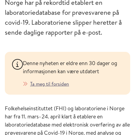
Norge har på rekordtid etablert en
laboratoriedatabase for prøvesvarene på
covid-19. Laboratoriene slipper heretter å
sende daglige rapporter på e-post.
Denne nyheten er eldre enn 30 dager og
informasjonen kan være utdatert
Ta meg til forsiden
Folkehelseinstituttet (FHI) og laboratoriene i Norge
har fra 11. mars–24. april klart å etablere en
laboratoriedatabase med elektronisk overføring av alle
prøvesvarene på Covid-19 i Norge, med analyse og