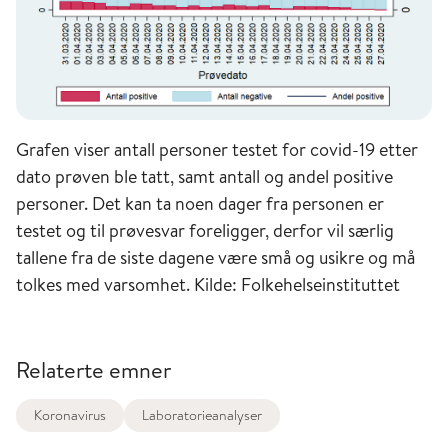
Grafen viser antall personer testet for covid-19 etter
dato prøven ble tatt, samt antall og andel positive
personer. Det kan ta noen dager fra personen er
testet og til prøvesvar foreligger, derfor vil særlig
tallene fra de siste dagene være små og usikre og må
tolkes med varsomhet. Kilde: Folkehelseinstituttet
Relaterte emner
Koronavirus
Laboratorieanalyser