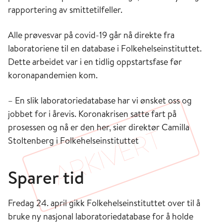
rapportering av smittetilfeller.
Alle prøvesvar på covid-19 går nå direkte fra
laboratoriene til en database i Folkehelseinstituttet.
Dette arbeidet var i en tidlig oppstartsfase før
koronapandemien kom.
– En slik laboratoriedatabase har vi ønsket oss og
jobbet for i årevis. Koronakrisen satte fart på
prosessen og nå er den her, sier direktør Camilla
Stoltenberg i Folkehelseinstituttet
Sparer tid
Fredag 24. april gikk Folkehelseinstituttet over til å
bruke ny nasjonal laboratoriedatabase for å holde