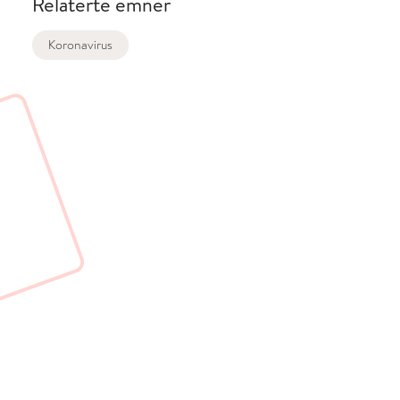
Relaterte emner
Koronavirus