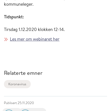
kommuneleger.
Tidspunkt:
Tirsdag 1.12.2020 klokken 12-14.
Les mer om webinaret her
Relaterte emner
Koronavirus
Publisert
25.11.2020