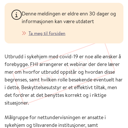
Denne meldingen er eldre enn 30 dager og
informasjonen kan være utdatert
Ta meg til forsiden
Utbrudd i sykehjem med covid-19 er noe alle ønsker å
forebygge. FHI arrangerer et webinar der dere lærer
mer om hvorfor utbrudd oppstår og hvordan disse
begrenses, samt hvilken rolle besøkende eventuelt har
i dette. Beskyttelsesutstyr er et effektivt tiltak, men
det fordrer at det benyttes korrekt og i riktige
situasjoner.
Målgruppe for nettundervisningen er ansatte i
sykehjem og tilsvarende institusjoner, samt