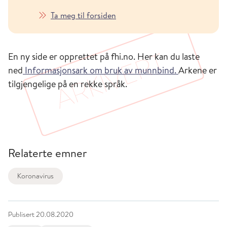
Ta meg til forsiden
En ny side er opprettet på fhi.no. Her kan du laste
ned
Informasjonsark om bruk av munnbind.
Arkene er
tilgjengelige på en rekke språk.
Relaterte emner
Koronavirus
Publisert
20.08.2020