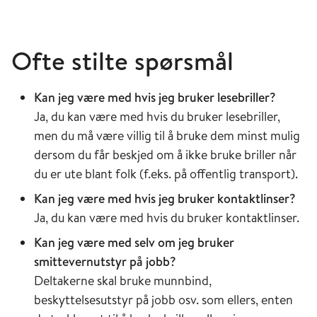
Ofte stilte spørsmål
Kan jeg være med hvis jeg bruker lesebriller?
Ja, du kan være med hvis du bruker lesebriller,
men du må være villig til å bruke dem minst mulig
dersom du får beskjed om å ikke bruke briller når
du er ute blant folk (f.eks. på offentlig transport).
Kan jeg være med hvis jeg bruker kontaktlinser?
Ja, du kan være med hvis du bruker kontaktlinser.
Kan jeg være med selv om jeg bruker
smittevernutstyr på jobb?
Deltakerne skal bruke munnbind,
beskyttelsesutstyr på jobb osv. som ellers, enten