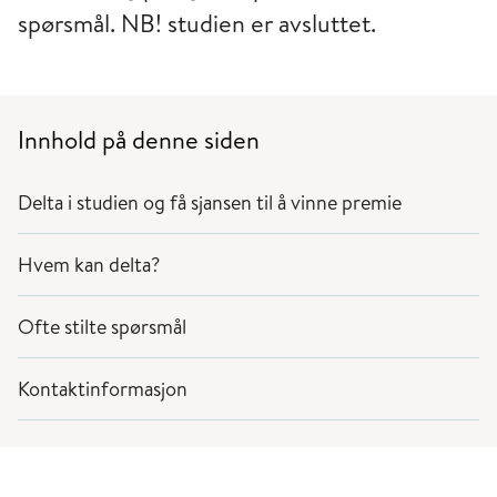
spørsmål. NB! studien er avsluttet.
Innhold på denne siden
Delta i studien og få sjansen til å vinne premie
Hvem kan delta?
Ofte stilte spørsmål
Kontaktinformasjon