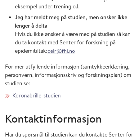
eksempel under trening o.l.
Jeg har meldt meg på studien, men ønsker ikke
lenger å delta
Hvis du ikke ønsker å være med på studien så kan
du ta kontakt med Senter for forskning på
epidemitiltak:
ceir@fhi.no
For mer utfyllende informasjon (samtykkeerklæring,
personvern, informasjonsskriv og forskningsplan) om
studien se:
Koronabrille-studien
Kontaktinformasjon
Har du spørsmål til studien kan du kontakte Senter for