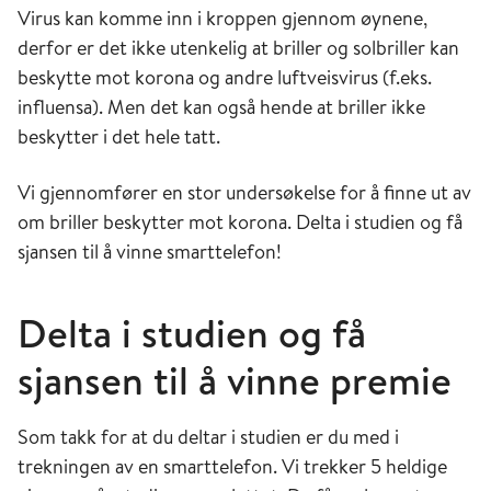
Virus kan komme inn i kroppen gjennom øynene,
derfor er det ikke utenkelig at briller og solbriller kan
beskytte mot korona og andre luftveisvirus (f.eks.
influensa). Men det kan også hende at briller ikke
beskytter i det hele tatt.
Vi gjennomfører en stor undersøkelse for å finne ut av
om briller beskytter mot korona. Delta i studien og få
sjansen til å vinne smarttelefon!
Delta i studien og få
sjansen til å vinne premie
Som takk for at du deltar i studien er du med i
trekningen av en smarttelefon. Vi trekker 5 heldige