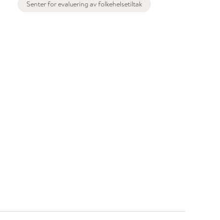
Senter for evaluering av folkehelsetiltak