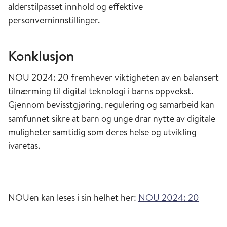
alderstilpasset innhold og effektive
personverninnstillinger.
Konklusjon
NOU 2024: 20 fremhever viktigheten av en balansert
tilnærming til digital teknologi i barns oppvekst.
Gjennom bevisstgjøring, regulering og samarbeid kan
samfunnet sikre at barn og unge drar nytte av digitale
muligheter samtidig som deres helse og utvikling
ivaretas.
NOUen kan leses i sin helhet her:
NOU 2024: 20