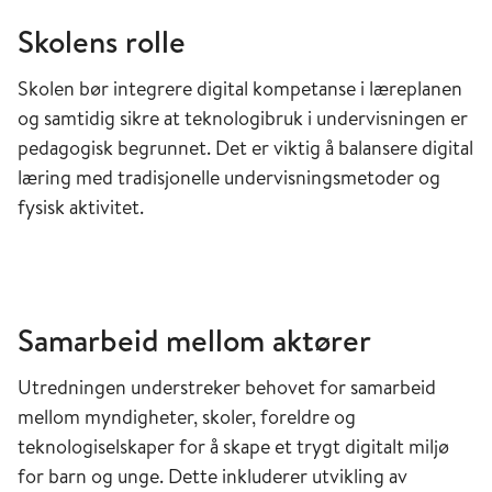
Skolens rolle
Skolen bør integrere digital kompetanse i læreplanen
og samtidig sikre at teknologibruk i undervisningen er
pedagogisk begrunnet. Det er viktig å balansere digital
læring med tradisjonelle undervisningsmetoder og
fysisk aktivitet.
Samarbeid mellom aktører
Utredningen understreker behovet for samarbeid
mellom myndigheter, skoler, foreldre og
teknologiselskaper for å skape et trygt digitalt miljø
for barn og unge. Dette inkluderer utvikling av