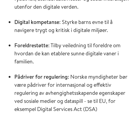
utenfor den digitale verden.
Digital kompetanse
: Styrke barns evne til å
navigere trygt og kritisk i digitale miljøer.
Foreldrestøtte
: Tilby veiledning til foreldre om
hvordan de kan etablere sunne digitale vaner i
familien.
Pådriver for regulering:
Norske myndigheter bør
være pådriver for internasjonal og effektiv
regulering av avhengighetsskapende egenskaper
ved sosiale medier og dataspill - se til EU, for
eksempel Digital Services Act (DSA)