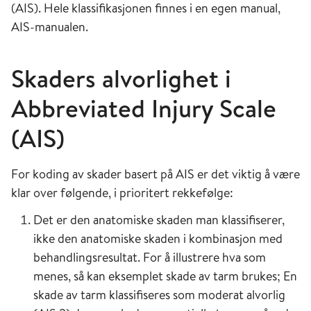
(AIS). Hele klassifikasjonen finnes i en egen manual,
AIS-manualen.
Skaders alvorlighet i
Abbreviated Injury Scale
(AIS)
For koding av skader basert på AIS er det viktig å være
klar over følgende, i prioritert rekkefølge:
Det er den anatomiske skaden man klassifiserer,
ikke den anatomiske skaden i kombinasjon med
behandlingsresultat. For å illustrere hva som
menes, så kan eksemplet skade av tarm brukes; En
skade av tarm klassifiseres som moderat alvorlig