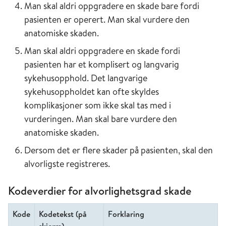
Man skal aldri oppgradere en skade bare fordi
pasienten er operert. Man skal vurdere den
anatomiske skaden.
Man skal aldri oppgradere en skade fordi
pasienten har et komplisert og langvarig
sykehusopphold. Det langvarige
sykehusoppholdet kan ofte skyldes
komplikasjoner som ikke skal tas med i
vurderingen. Man skal bare vurdere den
anatomiske skaden.
Dersom det er flere skader på pasienten, skal den
alvorligste registreres.
Kodeverdier for alvorlighetsgrad skade
Kode
Kodetekst (på
Forklaring