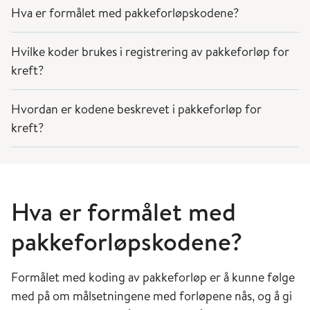
Hva er formålet med pakkeforløpskodene?
Hvilke koder brukes i registrering av pakkeforløp for
kreft?
Hvordan er kodene beskrevet i pakkeforløp for
kreft?
Hva er formålet med
pakkeforløpskodene?
Formålet med koding av pakkeforløp er å kunne følge
med på om målsetningene med forløpene nås, og å gi