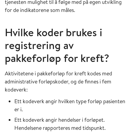
tjenesten mulighet til å følge med på egen utvikling
for de indikatorene som måles.
Hvilke koder brukes i
registrering av
pakkeforløp
for kreft?
Aktivitetene i pakkeforløp for kreft kodes med
administrative forløpskoder, og de finnes i fem
kodeverk:
Ett kodeverk angir hvilken type forløp pasienten
er i.
Ett kodeverk angir hendelser i forløpet.
Hendelsene rapporteres med tidspunkt.