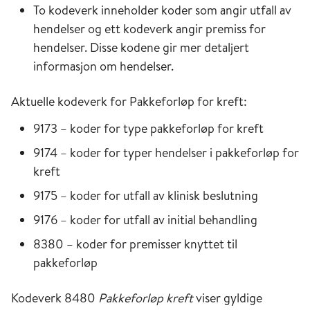
To kodeverk inneholder koder som angir utfall av
hendelser og ett kodeverk angir premiss for
hendelser. Disse kodene gir mer detaljert
informasjon om hendelser.
Aktuelle kodeverk for Pakkeforløp for kreft:
9173 – koder for type pakkeforløp for kreft
9174 – koder for typer hendelser i pakkeforløp for
kreft
9175 – koder for utfall av klinisk beslutning
9176 – koder for utfall av initial behandling
8380 – koder for premisser knyttet til
pakkeforløp
Kodeverk 8480
Pakkeforløp kreft
viser gyldige