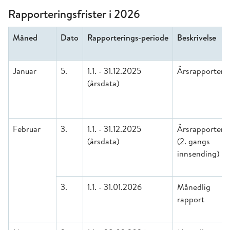
Rapporteringsfrister i 2026
Måned
Dato
Rapporterings-periode
Beskrivelse
Januar
5.
1.1. - 31.12.2025
Årsrapporteri
(årsdata)
Februar
3.
1.1. - 31.12.2025
Årsrapporteri
(årsdata)
(2. gangs
innsending)
3.
1.1. - 31.01.2026
Månedlig
rapport