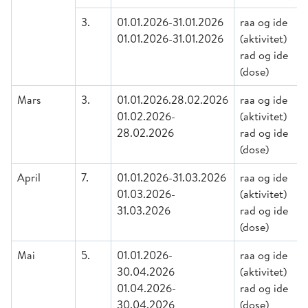
3.
01.01.2026-31.01.2026
raa og ide
01.01.2026-31.01.2026
(aktivitet)
rad og ide
(dose)
Mars
3.
01.01.2026.28.02.2026
raa og ide
01.02.2026-
(aktivitet)
28.02.2026
rad og ide
(dose)
April
7.
01.01.2026-31.03.2026
raa og ide
01.03.2026-
(aktivitet)
31.03.2026
rad og ide
(dose)
Mai
5.
01.01.2026-
raa og ide
30.04.2026
(aktivitet)
01.04.2026-
rad og ide
30.04.2026
(dose)