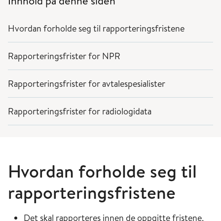
Innhold på denne siden
Hvordan forholde seg til rapporteringsfristene
Rapporteringsfrister for NPR
Rapporteringsfrister for avtalespesialister
Rapporteringsfrister for radiologidata
Hvordan forholde seg til
rapporteringsfristene
Det skal rapporteres innen de oppgitte fristene,