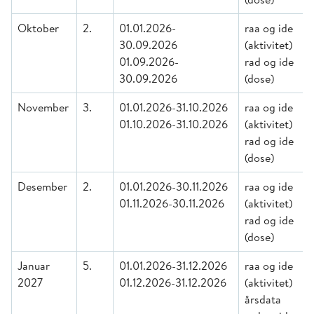
Oktober
2.
01.01.2026-
raa og ide
30.09.2026
(aktivitet)
01.09.2026-
rad og ide
30.09.2026
(dose)
November
3.
01.01.2026-31.10.2026
raa og ide
01.10.2026-31.10.2026
(aktivitet)
rad og ide
(dose)
Desember
2.
01.01.2026-30.11.2026
raa og ide
01.11.2026-30.11.2026
(aktivitet)
rad og ide
(dose)
Januar
5.
01.01.2026-31.12.2026
raa og ide
2027
01.12.2026-31.12.2026
(aktivitet)
årsdata