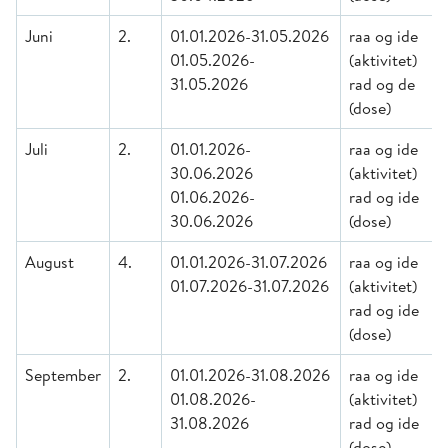
Juni
2.
01.01.2026-31.05.2026
raa og ide
01.05.2026-
(aktivitet)
31.05.2026
rad og de
(dose)
Juli
2.
01.01.2026-
raa og ide
30.06.2026
(aktivitet)
01.06.2026-
rad og ide
30.06.2026
(dose)
August
4.
01.01.2026-31.07.2026
raa og ide
01.07.2026-31.07.2026
(aktivitet)
rad og ide
(dose)
September
2.
01.01.2026-31.08.2026
raa og ide
01.08.2026-
(aktivitet)
31.08.2026
rad og ide
(dose)