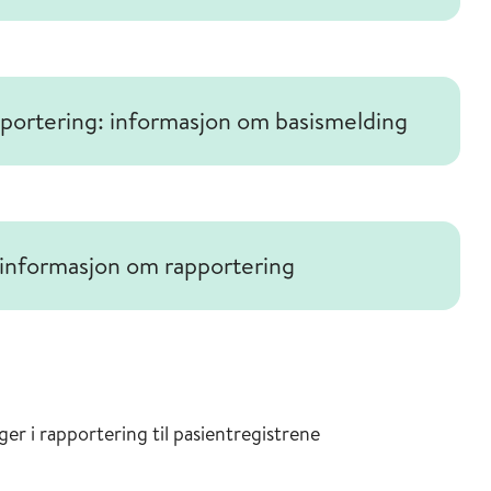
pportering: informasjon om basismelding
: informasjon om rapportering
er i rapportering til pasientregistrene