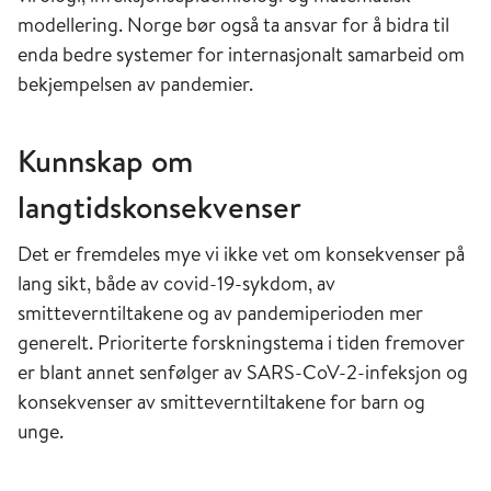
modellering. Norge bør også ta ansvar for å bidra til
enda bedre systemer for internasjonalt samarbeid om
bekjempelsen av pandemier.
Kunnskap om
langtidskonsekvenser
Det er fremdeles mye vi ikke vet om konsekvenser på
lang sikt, både av covid-19-sykdom, av
smitteverntiltakene og av pandemiperioden mer
generelt. Prioriterte forskningstema i tiden fremover
er blant annet senfølger av SARS-CoV-2-infeksjon og
konsekvenser av smitteverntiltakene for barn og
unge.