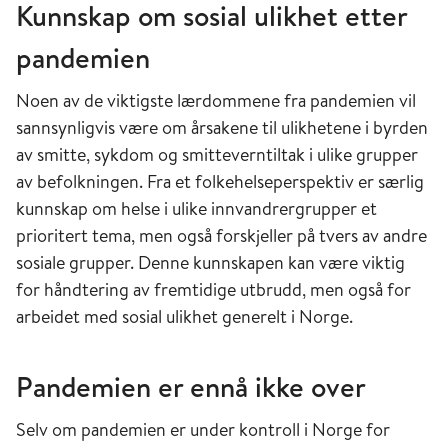
Kunnskap om sosial ulikhet etter
pandemien
Noen av de viktigste lærdommene fra pandemien vil
sannsynligvis være om årsakene til ulikhetene i byrden
av smitte, sykdom og smitteverntiltak i ulike grupper
av befolkningen. Fra et folkehelseperspektiv er særlig
kunnskap om helse i ulike innvandrergrupper et
prioritert tema, men også forskjeller på tvers av andre
sosiale grupper. Denne kunnskapen kan være viktig
for håndtering av fremtidige utbrudd, men også for
arbeidet med sosial ulikhet generelt i Norge.
Pandemien er ennå ikke over
Selv om pandemien er under kontroll i Norge for