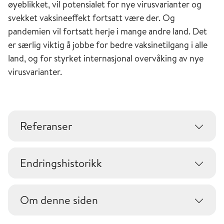
øyeblikket, vil potensialet for nye virusvarianter og
svekket vaksineeffekt fortsatt være der. Og
pandemien vil fortsatt herje i mange andre land. Det
er særlig viktig å jobbe for bedre vaksinetilgang i alle
land, og for styrket internasjonal overvåking av nye
virusvarianter.
Referanser
Endringshistorikk
Om denne siden