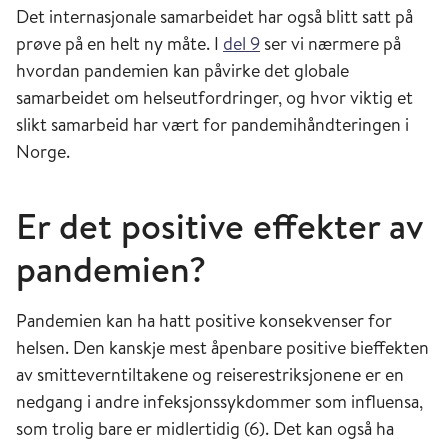
Det internasjonale samarbeidet har også blitt satt på
prøve på en helt ny måte. I
del 9
ser vi nærmere på
hvordan pandemien kan påvirke det globale
samarbeidet om helseutfordringer, og hvor viktig et
slikt samarbeid har vært for pandemihåndteringen i
Norge.
Er det positive effekter av
pandemien?
Pandemien kan ha hatt positive konsekvenser for
helsen. Den kanskje mest åpenbare positive bieffekten
av smitteverntiltakene og reiserestriksjonene er en
nedgang i andre infeksjonssykdommer som influensa,
som trolig bare er midlertidig (6). Det kan også ha