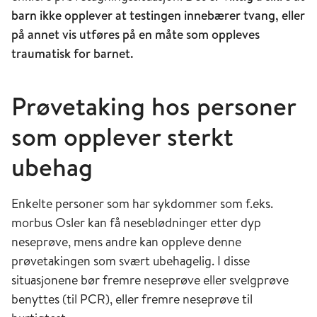
barn ikke opplever at testingen innebærer tvang, eller
på annet vis utføres på en måte som oppleves
traumatisk for barnet.
Prøvetaking hos personer
som opplever sterkt
ubehag
Enkelte personer som har sykdommer som f.eks.
morbus Osler kan få neseblødninger etter dyp
neseprøve, mens andre kan oppleve denne
prøvetakingen som svært ubehagelig. I disse
situasjonene bør fremre neseprøve eller svelgprøve
benyttes (til PCR), eller fremre neseprøve til