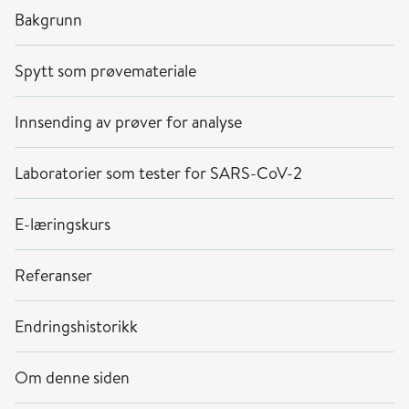
Bakgrunn
Spytt som prøvemateriale
Innsending av prøver for analyse
Laboratorier som tester for SARS-CoV-2
E-læringskurs
Referanser
Endringshistorikk
Om denne siden