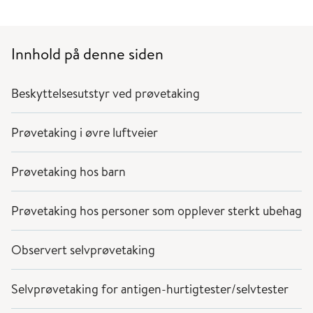
Innhold på denne siden
Beskyttelsesutstyr ved prøvetaking
Prøvetaking i øvre luftveier
Prøvetaking hos barn
Prøvetaking hos personer som opplever sterkt ubehag
Observert selvprøvetaking
Selvprøvetaking for antigen-hurtigtester/selvtester