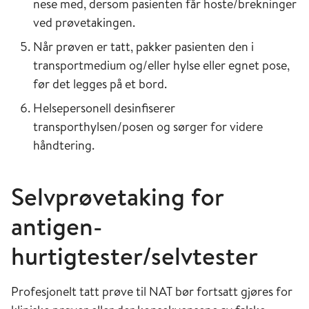
nese med, dersom pasienten får hoste/brekninger
ved prøvetakingen.
Når prøven er tatt, pakker pasienten den i
transportmedium og/eller hylse eller egnet pose,
før det legges på et bord.
Helsepersonell desinfiserer
transporthylsen/posen og sørger for videre
håndtering.
Selvprøvetaking for
antigen-
hurtigtester/selvtester
Profesjonelt tatt prøve til NAT bør fortsatt gjøres for