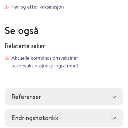
Før og etter vaksinasjon
Se også
Relaterte saker
Aktuelle kombinasjonsvaksiner i
barnevaksinasjonsprogrammet
Referanser
Endringshistorikk