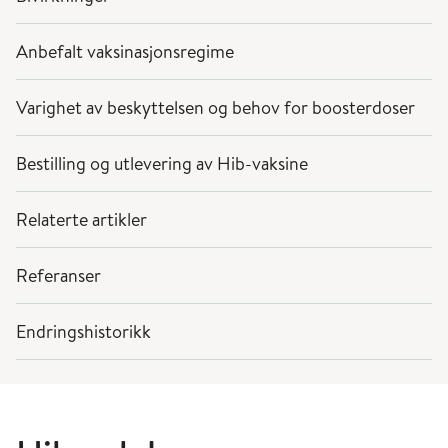
Anbefalt vaksinasjonsregime
Varighet av beskyttelsen og behov for boosterdoser
Bestilling og utlevering av Hib-vaksine
Relaterte artikler
Referanser
Endringshistorikk