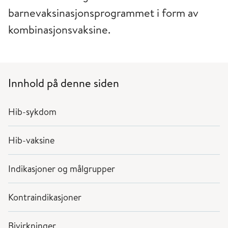
barnevaksinasjonsprogrammet i form av
kombinasjonsvaksine.
Innhold på denne siden
Hib-sykdom
Hib-vaksine
Indikasjoner og målgrupper
Kontraindikasjoner
Bivirkninger