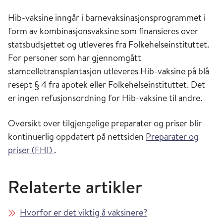
Hib-vaksine inngår i barnevaksinasjonsprogrammet i
form av kombinasjonsvaksine som finansieres over
statsbudsjettet og utleveres fra Folkehelseinstituttet.
For personer som har gjennomgått
stamcelletransplantasjon utleveres Hib-vaksine på blå
resept § 4 fra apotek eller Folkehelseinstituttet. Det
er ingen refusjonsordning for Hib-vaksine til andre.
Oversikt over tilgjengelige preparater og priser blir
kontinuerlig oppdatert på nettsiden
Preparater og
priser (FHI)
.
Relaterte artikler
Hvorfor er det viktig å vaksinere?