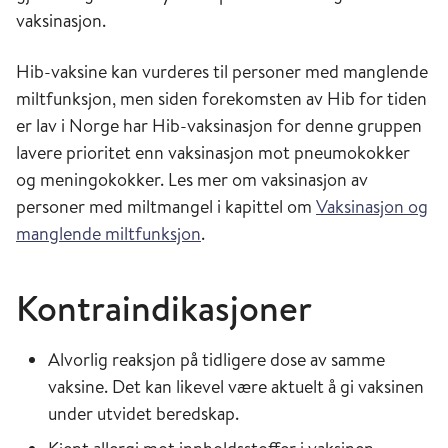
vaksinasjon.
Hib-vaksine kan vurderes til personer med manglende
miltfunksjon, men siden forekomsten av Hib for tiden
er lav i Norge har Hib-vaksinasjon for denne gruppen
lavere prioritet enn vaksinasjon mot pneumokokker
og meningokokker. Les mer om vaksinasjon av
personer med miltmangel i kapittel om
Vaksinasjon og
manglende miltfunksjon
.
Kontraindikasjoner
Alvorlig reaksjon på tidligere dose av samme
vaksine. Det kan likevel være aktuelt å gi vaksinen
under utvidet beredskap.