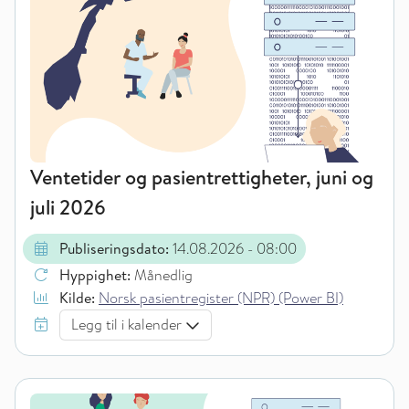
Ventetider og pasientrettigheter, juni og
juli 2026
Publiseringsdato:
14.08.2026
- 08:00
Hyppighet:
Månedlig
Kilde:
Norsk pasientregister (NPR) (Power BI)
Legg til i kalender