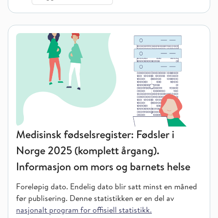
Medisinsk fødselsregister: Fødsler i
Norge 2025 (komplett årgang).
Informasjon om mors og barnets helse
Foreløpig dato. Endelig dato blir satt minst en måned
før publisering.
Denne statistikken er en del av
nasjonalt program for offisiell statistikk.