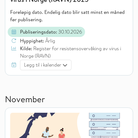
Foreløpig dato. Endelig dato blir satt minst en måned
før publisering.
Publiseringsdato:
30.10.2026
Hyppighet:
Årlig
Kilde:
Register for resistensovervåking av virus i
Norge (RAVN)
Legg til i kalender
November