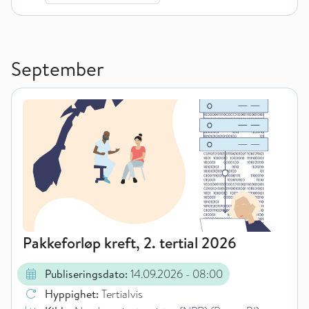
September
Pakkeforløp kreft, 2. tertial 2026
Publiseringsdato:
14.09.2026
- 08:00
Hyppighet:
Tertialvis