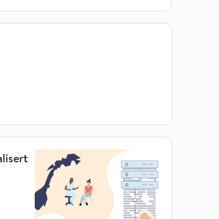
lisert