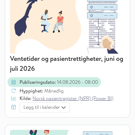
Ventetider og pasientrettigheter, juni og
juli 2026
Publiseringsdato:
14.08.2026
- 08:00
Hyppighet:
Månedlig
Kilde:
Norsk pasientregister (NPR) (Power BI)
Legg til i kalender