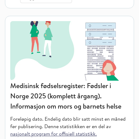
Medisinsk fødselsregister: Fødsler i
Norge 2025 (komplett årgang).
Informasjon om mors og barnets helse
Foreløpig dato. Endelig dato blir satt minst en måned
før publisering.
Denne statistikken er en del av
nasjonalt program for offisiell statistikk.