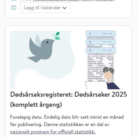
Legg til i kalender
Dødsårsaksregisteret: Dødsårsaker 2025
(komplett årgang)
Foreløpig dato. Endelig dato blir satt minst en måned
før publisering.
Denne statistikken er en del av
nasjonalt program for offisiell statistikk.