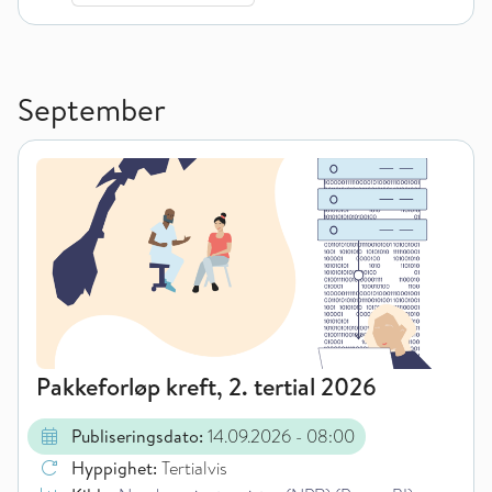
September
Pakkeforløp kreft, 2. tertial 2026
Publiseringsdato:
14.09.2026
- 08:00
Hyppighet:
Tertialvis