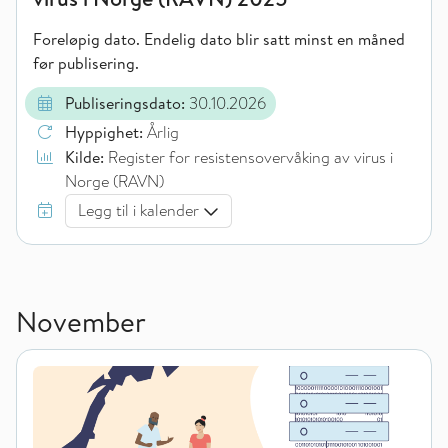
Foreløpig dato. Endelig dato blir satt minst en måned
før publisering.
Publiseringsdato:
30.10.2026
Hyppighet:
Årlig
Kilde:
Register for resistensovervåking av virus i
Norge (RAVN)
Legg til i kalender
November