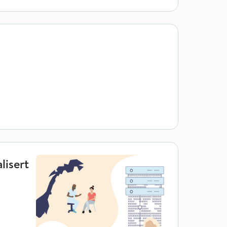
lisert